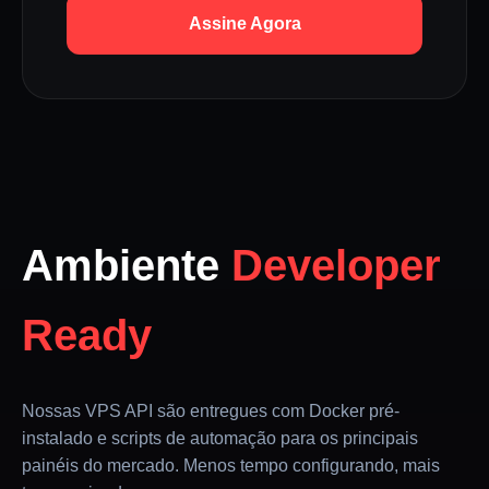
Assine Agora
Ambiente
Developer
Ready
Nossas VPS API são entregues com Docker pré-
instalado e scripts de automação para os principais
painéis do mercado. Menos tempo configurando, mais