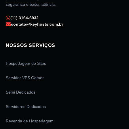
segurança e baixa latência.
(11) 3164-6932
contato@keyhosts.com.br
NOSSOS SERVIÇOS
Hospedagem de Sites
Servidor VPS Gamer
Semi Dedicados
Servidores Dedicados
Revenda de Hospedagem