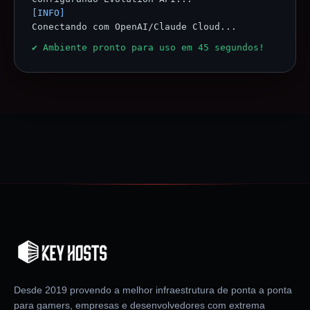
[INFO]
Conectando com OpenAI/Claude Cloud...
✔ Ambiente pronto para uso em 45 segundos!
Desde 2019 provendo a melhor infraestrutura de ponta a ponta
para gamers, empresas e desenvolvedores com extrema