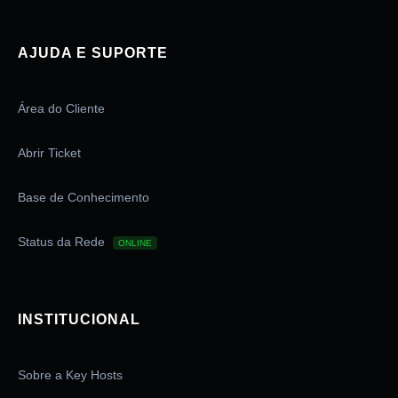
AJUDA E SUPORTE
Área do Cliente
Abrir Ticket
Base de Conhecimento
Status da Rede
ONLINE
INSTITUCIONAL
Sobre a Key Hosts