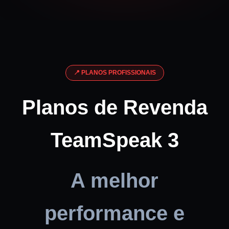
📍 PLANOS PROFISSIONAIS
Planos de Revenda
TeamSpeak 3
A melhor
performance e