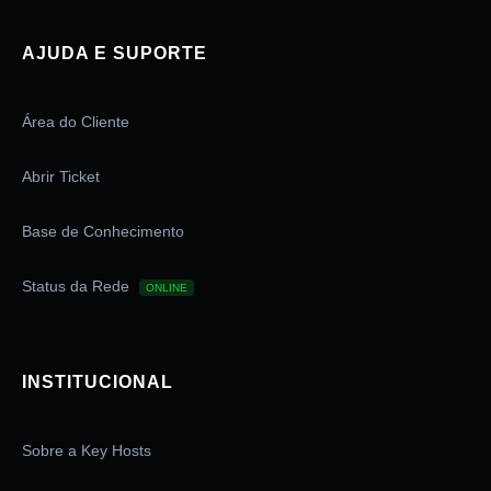
AJUDA E SUPORTE
Área do Cliente
Abrir Ticket
Base de Conhecimento
Status da Rede
ONLINE
INSTITUCIONAL
Sobre a Key Hosts