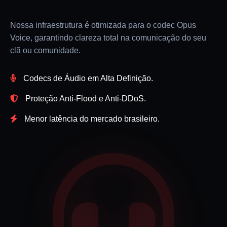
Nossa infraestrutura é otimizada para o codec Opus
Voice, garantindo clareza total na comunicação do seu
clã ou comunidade.
Codecs de Áudio em Alta Definição.
Proteção Anti-Flood e Anti-DDoS.
Menor latência do mercado brasileiro.