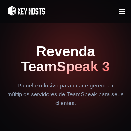
Revenda
TeamSpeak 3
Painel exclusivo para criar e gerenciar
múltiplos servidores de TeamSpeak para seus
clientes.