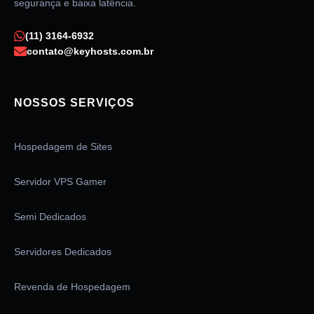
segurança e baixa latência.
(11) 3164-6932
contato@keyhosts.com.br
NOSSOS SERVIÇOS
Hospedagem de Sites
Servidor VPS Gamer
Semi Dedicados
Servidores Dedicados
Revenda de Hospedagem