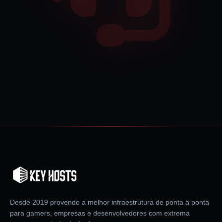
Desde 2019 provendo a melhor infraestrutura de ponta a ponta
para gamers, empresas e desenvolvedores com extrema