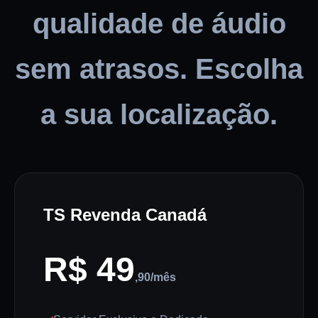
qualidade de áudio
sem atrasos. Escolha
a sua localização.
TS Revenda Canadá
R$ 49
,90/mês