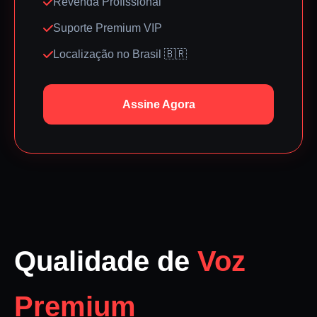
Revenda Profissional
Suporte Premium VIP
Localização no Brasil 🇧🇷
Assine Agora
Qualidade de
Voz
Premium