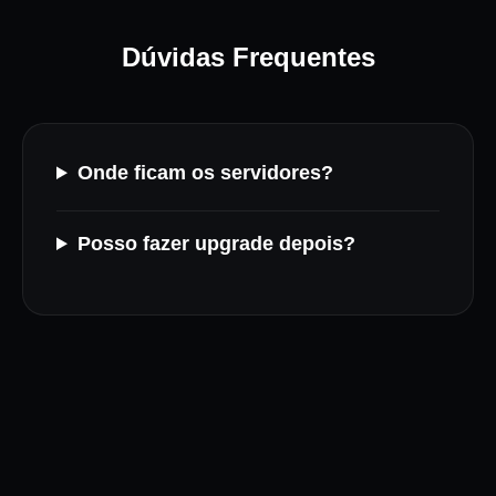
Dúvidas Frequentes
Onde ficam os servidores?
Posso fazer upgrade depois?