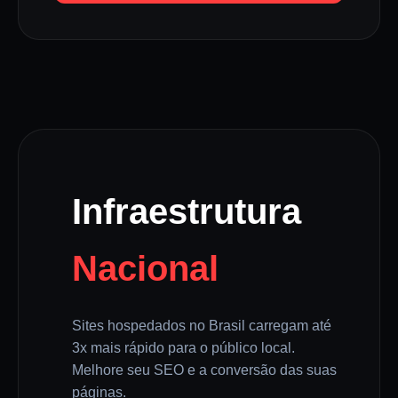
Infraestrutura
Nacional
Sites hospedados no Brasil carregam até
3x mais rápido para o público local.
Melhore seu SEO e a conversão das suas
páginas.