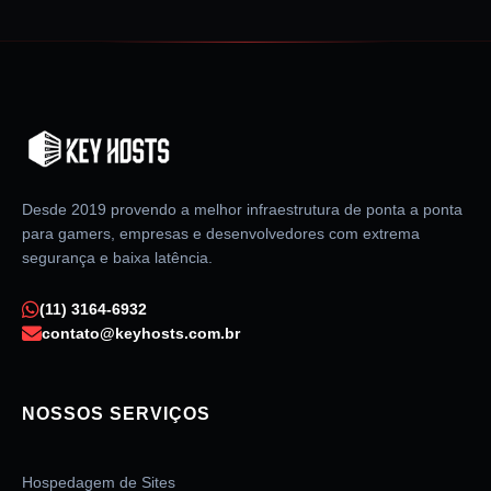
Desde 2019 provendo a melhor infraestrutura de ponta a ponta
para gamers, empresas e desenvolvedores com extrema
segurança e baixa latência.
(11) 3164-6932
contato@keyhosts.com.br
NOSSOS SERVIÇOS
Hospedagem de Sites