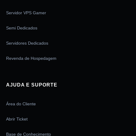
Servidor VPS Gamer
Semi Dedicados
Servidores Dedicados
Revenda de Hospedagem
AJUDA E SUPORTE
Área do Cliente
Abrir Ticket
Base de Conhecimento