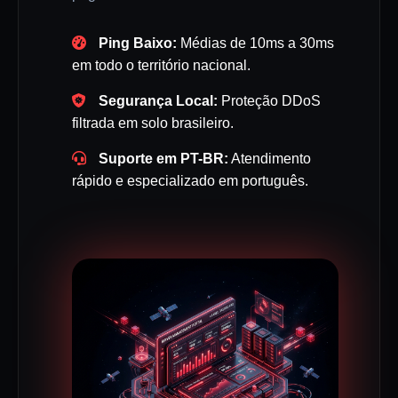
Ping Baixo:
Médias de 10ms a 30ms
em todo o território nacional.
Segurança Local:
Proteção DDoS
filtrada em solo brasileiro.
Suporte em PT-BR:
Atendimento
rápido e especializado em português.