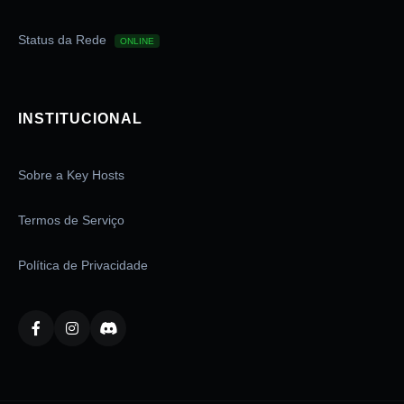
Status da Rede
ONLINE
INSTITUCIONAL
Sobre a Key Hosts
Termos de Serviço
Política de Privacidade