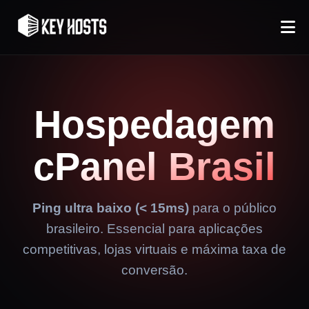
Hospedagem
cPanel
Brasil
Ping ultra baixo (< 15ms)
para o público
brasileiro. Essencial para aplicações
competitivas, lojas virtuais e máxima taxa de
conversão.