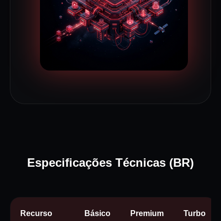
Especificações Técnicas (BR)
Recurso
Básico
Premium
Turbo